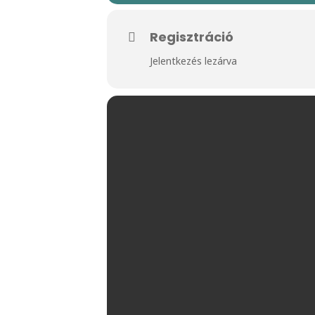
Regisztráció
Jelentkezés lezárva