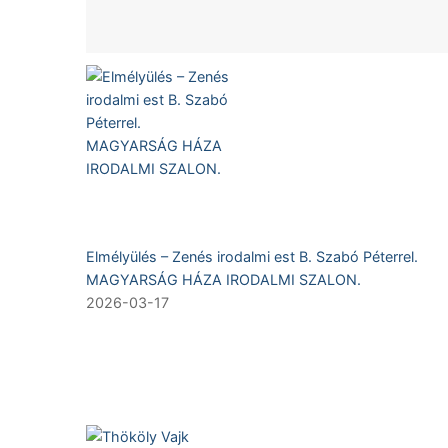
Elmélyülés – Zenés irodalmi est B. Szabó Péterrel.
MAGYARSÁG HÁZA IRODALMI SZALON.
2026-03-17