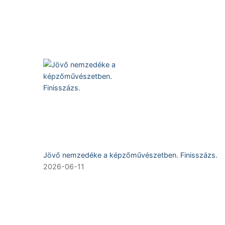
Jövő nemzedéke a képzőművészetben. Finisszázs.
2026-06-11