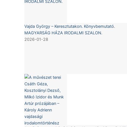
Vajda György – Keresztutakon. Könyvbemutató.
MAGYARSÁG HÁZA IRODALMI SZALON.
2026-01-28