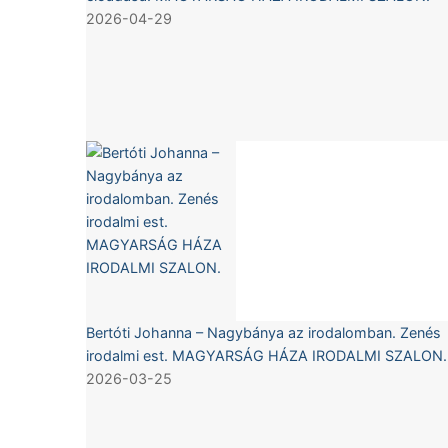
2026-04-29
Bertóti Johanna – Nagybánya az irodalomban. Zenés
irodalmi est. MAGYARSÁG HÁZA IRODALMI SZALON.
2026-03-25