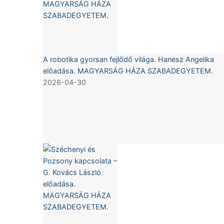
A robotika gyorsan fejlődő világa. Hanesz Angelika
előadása. MAGYARSÁG HÁZA SZABADEGYETEM.
2026-04-30