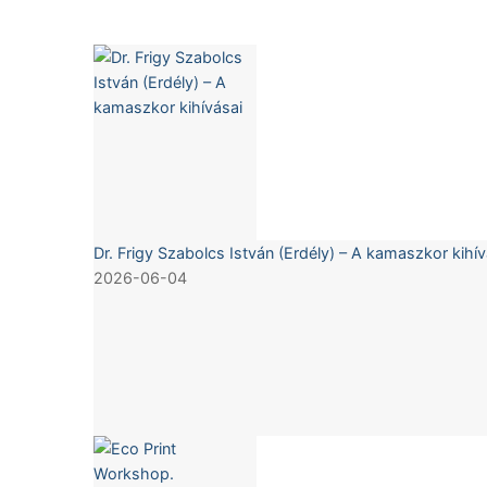
Dr. Frigy Szabolcs István (Erdély) – A kamaszkor kihív
2026-06-04