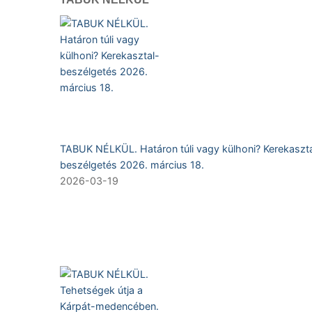
TABUK NÉLKÜL. Határon túli vagy külhoni? Kerekaszta
beszélgetés 2026. március 18.
2026-03-19