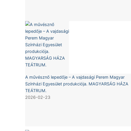
A művésznő lepedője – A vajdasági Perem Magyar
Színházi Egyesület produkciója. MAGYARSÁG HÁZA
TEÁTRUM.
2026-02-23