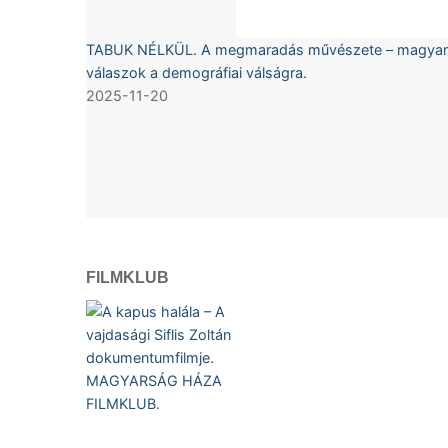
TABUK NÉLKÜL. A megmaradás művészete – magyar
válaszok a demográfiai válságra.
2025-11-20
FILMKLUB