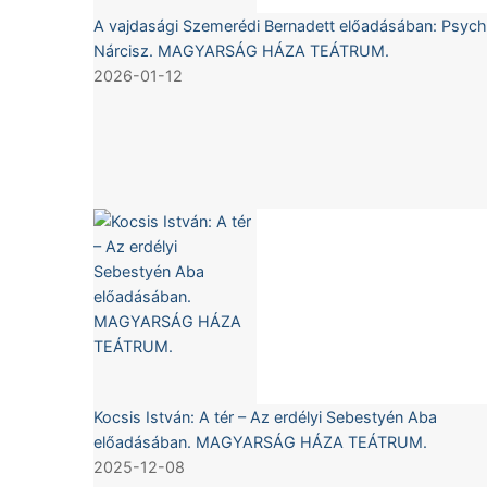
A vajdasági Szemerédi Bernadett előadásában: Psych
Nárcisz. MAGYARSÁG HÁZA TEÁTRUM.
2026-01-12
Kocsis István: A tér – Az erdélyi Sebestyén Aba
előadásában. MAGYARSÁG HÁZA TEÁTRUM.
2025-12-08