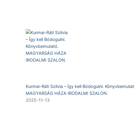
Kurmai-Ráti Szilvia – Így kell Bódogulni. Könyvbemutat
MAGYARSÁG HÁZA IRODALMI SZALON.
2025-11-13