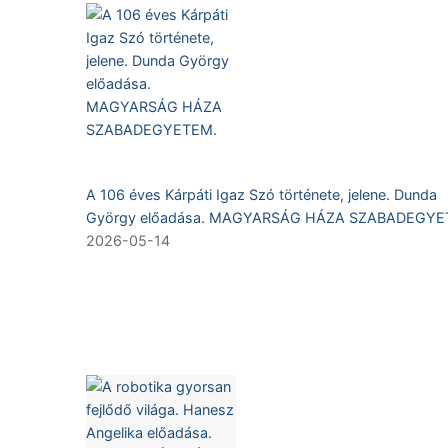
A 106 éves Kárpáti Igaz Szó története, jelene. Dunda
György előadása. MAGYARSÁG HÁZA SZABADEGYE
2026-05-14