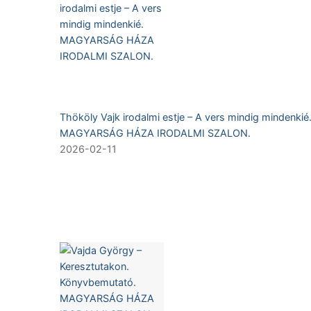
Thököly Vajk irodalmi estje – A vers mindig mindenkié
MAGYARSÁG HÁZA IRODALMI SZALON.
2026-02-11