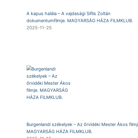
A kapus halála – A vajdasági Siflis Zoltán
dokumentumfilmje. MAGYARSÁG HÁZA FILMKLUB.
2025-11-25
Burgenlandi székelyek – Az őrvidéki Mester Ákos filmj
MAGYARSÁG HÁZA FILMKLUB.