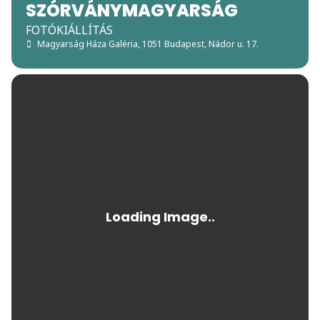
SZÓRVÁNYMAGYARSÁG
FOTÓKIÁLLÍTÁS
Magyarság Háza Galéria
, 1051 Budapest, Nádor u. 17.