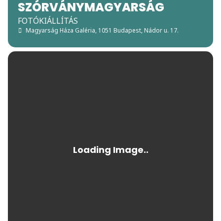
SZÓRVÁNYMAGYARSÁG
FOTÓKIÁLLÍTÁS
Magyarság Háza Galéria
, 1051 Budapest, Nádor u. 17.