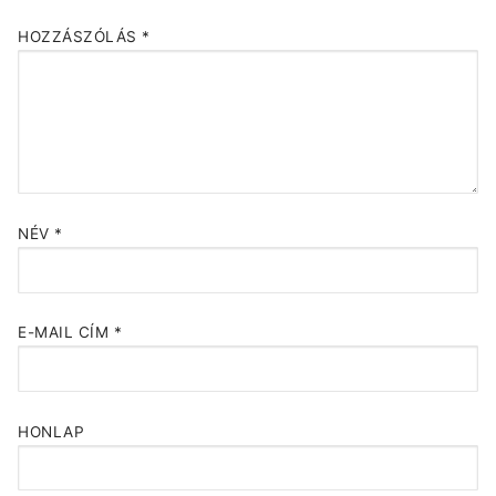
HOZZÁSZÓLÁS
*
NÉV
*
E-MAIL CÍM
*
HONLAP