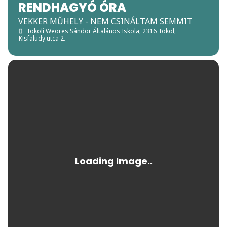
RENDHAGYÓ ÓRA
VEKKER MŰHELY - NEM CSINÁLTAM SEMMIT
Tököli Weöres Sándor Általános Iskola
, 2316 Tököl,
Kisfaludy utca 2.