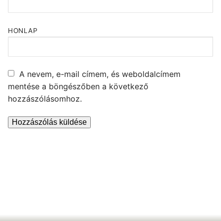
HONLAP
A nevem, e-mail címem, és weboldalcímem
mentése a böngészőben a következő
hozzászólásomhoz.