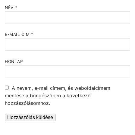
NÉV
*
E-MAIL CÍM
*
HONLAP
A nevem, e-mail címem, és weboldalcímem
mentése a böngészőben a következő
hozzászólásomhoz.