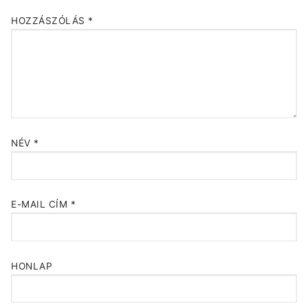
HOZZÁSZÓLÁS
*
NÉV
*
E-MAIL CÍM
*
HONLAP