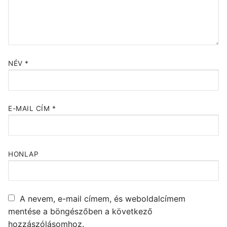
NÉV
*
E-MAIL CÍM
*
HONLAP
A nevem, e-mail címem, és weboldalcímem
mentése a böngészőben a következő
hozzászólásomhoz.