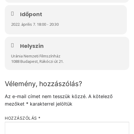
Időpont
2022. április 7. 18:00 - 20:30
Helyszín
Uránia Nemzeti Filmszínház
1088 Budapest, Rákóczi út 21.
Vélemény, hozzászólás?
Az e-mail címet nem tesszük közzé.
A kötelező
mezőket
*
karakterrel jelöltük
HOZZÁSZÓLÁS
*