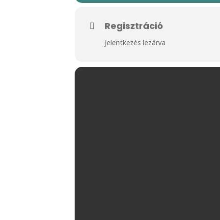
Regisztráció
Jelentkezés lezárva