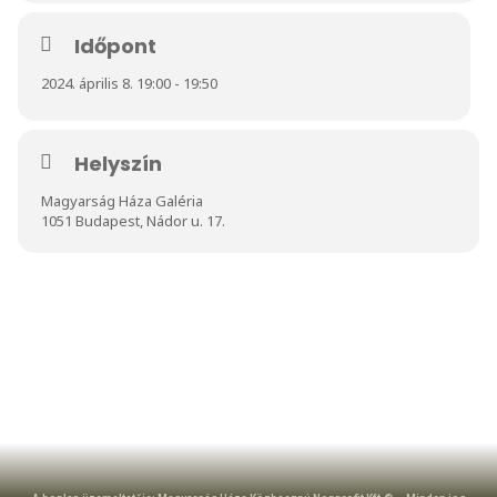
Időpont
2024. április 8. 19:00 - 19:50
Helyszín
Magyarság Háza Galéria
1051 Budapest, Nádor u. 17.