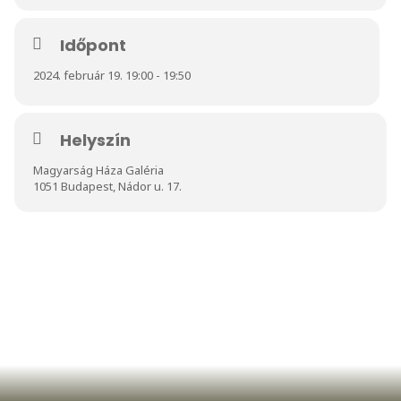
Időpont
2024. február 19. 19:00 - 19:50
Helyszín
Magyarság Háza Galéria
1051 Budapest, Nádor u. 17.