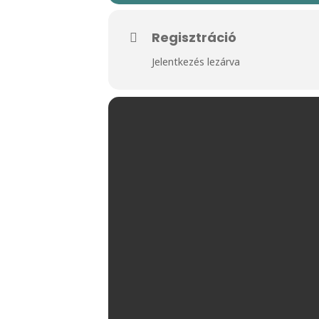
Regisztráció
Jelentkezés lezárva