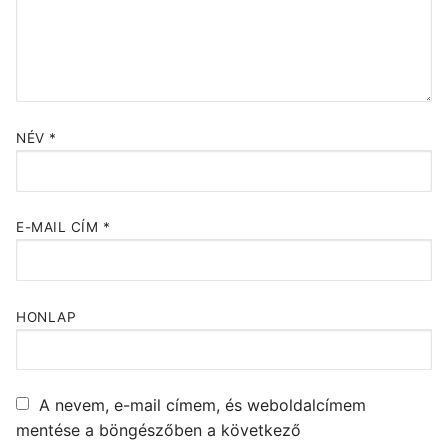
NÉV
*
E-MAIL CÍM
*
HONLAP
A nevem, e-mail címem, és weboldalcímem
mentése a böngészőben a következő