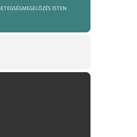
 BETEGSÉGMEGELŐZÉS ISTEN