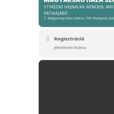
STYASZNI HAJNALKA: MINDEN, AMI
PATIKÁJÁBÓ
Magyarság Háza Galéria
, 1051 Budapest, Nád
Regisztráció
Jelentkezés lezárva