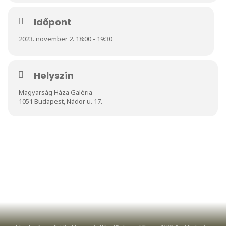
Időpont
2023. november 2. 18:00 - 19:30
Helyszín
Magyarság Háza Galéria
1051 Budapest, Nádor u. 17.