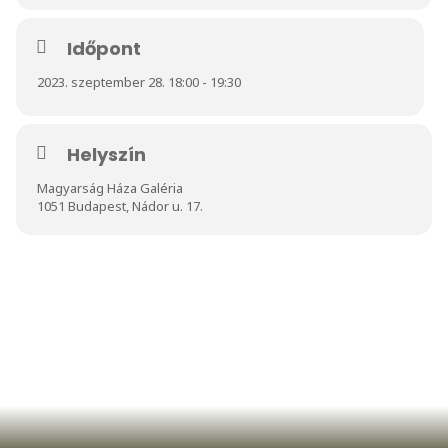
Időpont
2023. szeptember 28. 18:00 - 19:30
Helyszín
Magyarság Háza Galéria
1051 Budapest, Nádor u. 17.