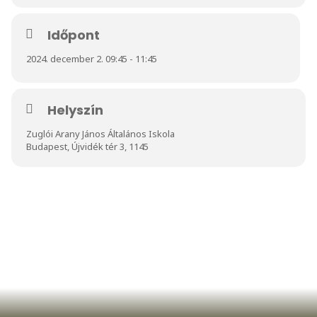
Időpont
2024. december 2. 09:45 - 11:45
Helyszín
Zuglói Arany János Általános Iskola
Budapest, Újvidék tér 3, 1145