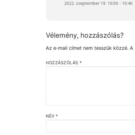
2022. szeptember 19. 10:00 - 10:40
Vélemény, hozzászólás?
Az e-mail címet nem tesszük közzé.
A
HOZZÁSZÓLÁS
*
NÉV
*