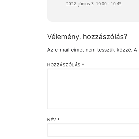
2022. június 3. 10:00 - 10:45
Vélemény, hozzászólás?
Az e-mail címet nem tesszük közzé.
A
HOZZÁSZÓLÁS
*
NÉV
*