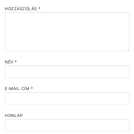
HOZZÁSZÓLÁS
*
NÉV
*
E-MAIL CÍM
*
HONLAP