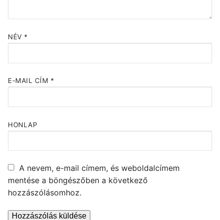
NÉV
*
E-MAIL CÍM
*
HONLAP
A nevem, e-mail címem, és weboldalcímem
mentése a böngészőben a következő
hozzászólásomhoz.