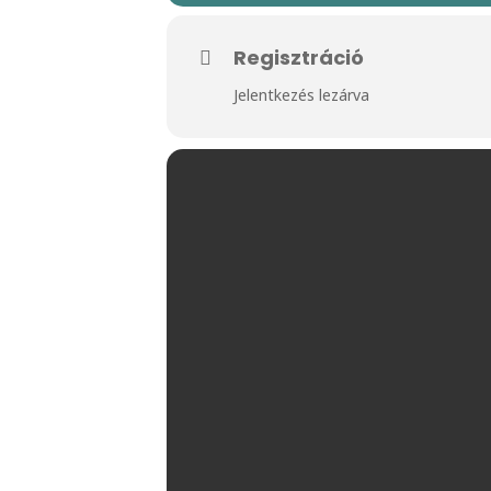
Regisztráció
Jelentkezés lezárva