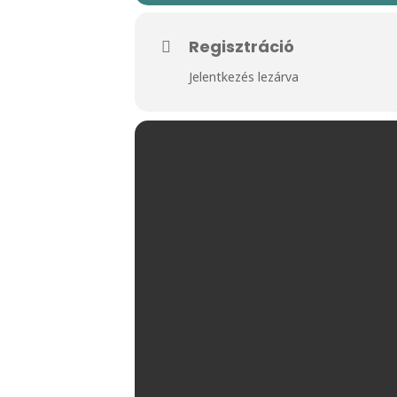
Regisztráció
Jelentkezés lezárva