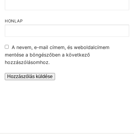
HONLAP
A nevem, e-mail címem, és weboldalcímem
mentése a böngészőben a következő
hozzászólásomhoz.