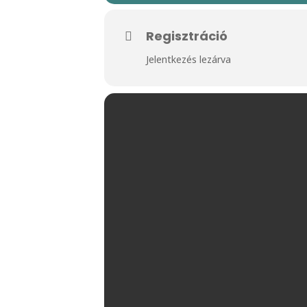
Regisztráció
Jelentkezés lezárva