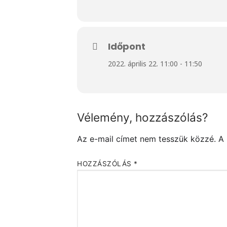
Időpont
2022. április 22. 11:00 - 11:50
Vélemény, hozzászólás?
Az e-mail címet nem tesszük közzé.
A
HOZZÁSZÓLÁS
*