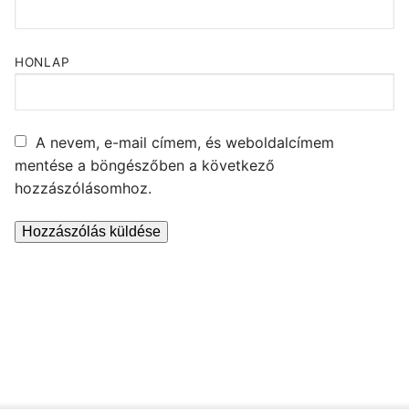
HONLAP
A nevem, e-mail címem, és weboldalcímem
mentése a böngészőben a következő
hozzászólásomhoz.