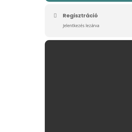
Regisztráció
Jelentkezés lezárva