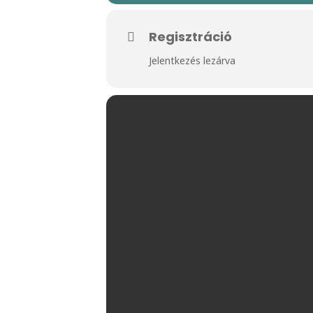
Regisztráció
Jelentkezés lezárva