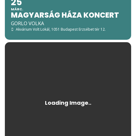
25
MÁRC.
MAGYARSÁG HÁZA KONCERT
GORLO VOLKA
Akvárium Volt Lokál
, 1051 Budapest Erzsébet tér 12.