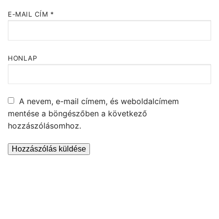
E-MAIL CÍM
*
HONLAP
A nevem, e-mail címem, és weboldalcímem
mentése a böngészőben a következő
hozzászólásomhoz.