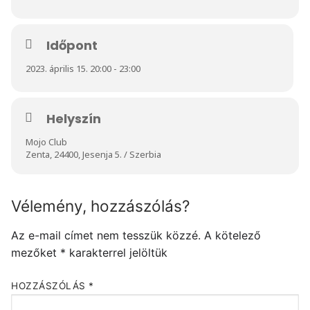
Időpont
2023. április 15. 20:00 - 23:00
Helyszín
Mojo Club
Zenta, 24400, Jesenja 5. / Szerbia
Vélemény, hozzászólás?
Az e-mail címet nem tesszük közzé.
A kötelező
mezőket
*
karakterrel jelöltük
HOZZÁSZÓLÁS
*