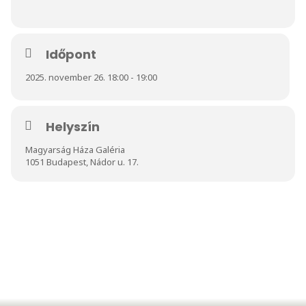
Időpont
2025. november 26. 18:00 - 19:00
Helyszín
Magyarság Háza Galéria
1051 Budapest, Nádor u. 17.