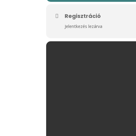
Regisztráció
Jelentkezés lezárva