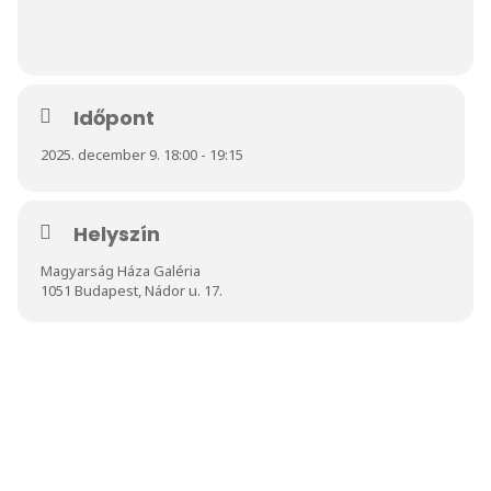
Időpont
2025. december 9. 18:00 - 19:15
Helyszín
Magyarság Háza Galéria
1051 Budapest, Nádor u. 17.