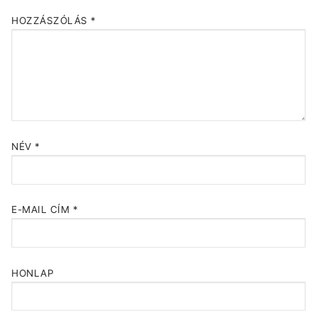
HOZZÁSZÓLÁS
*
NÉV
*
E-MAIL CÍM
*
HONLAP