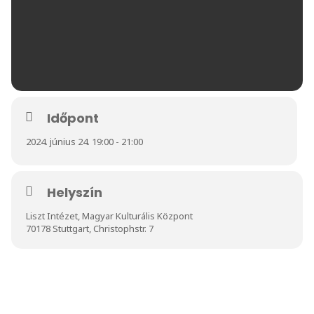
Időpont
2024. június 24. 19:00 - 21:00
Helyszín
Liszt Intézet, Magyar Kulturális Központ
70178 Stuttgart, Christophstr. 7