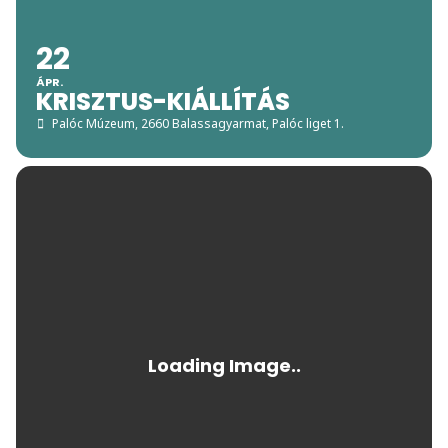
22
ÁPR.
KRISZTUS-KIÁLLÍTÁS
Palóc Múzeum
, 2660 Balassagyarmat, Palóc liget 1.