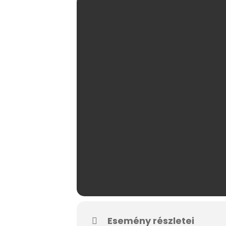
Esemény részletei