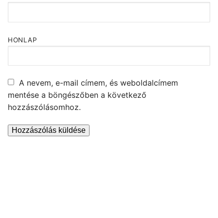
HONLAP
A nevem, e-mail címem, és weboldalcímem
mentése a böngészőben a következő
hozzászólásomhoz.