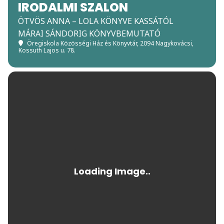
IRODALMI SZALON
ÖTVÖS ANNA – LOLA KÖNYVE KASSÁTÓL
MÁRAI SÁNDORIG KÖNYVBEMUTATÓ
Öregiskola Közösségi Ház és Könyvtár
, 2094 Nagykovácsi,
Kossuth Lajos u. 78.