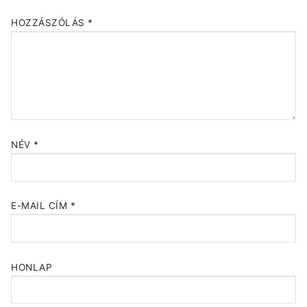
HOZZÁSZÓLÁS
*
NÉV
*
E-MAIL CÍM
*
HONLAP