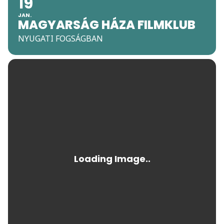
19
JAN.
MAGYARSÁG HÁZA FILMKLUB
NYUGATI FOGSÁGBAN