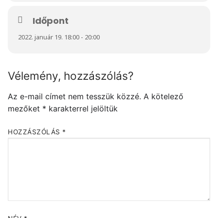
Időpont
2022. január 19. 18:00 - 20:00
Vélemény, hozzászólás?
Az e-mail címet nem tesszük közzé.
A kötelező
mezőket
*
karakterrel jelöltük
HOZZÁSZÓLÁS
*