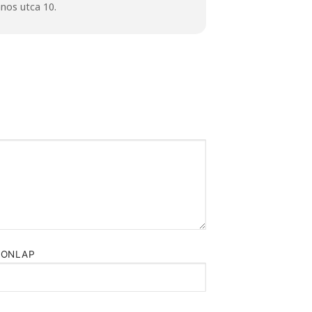
nos utca 10.
HONLAP