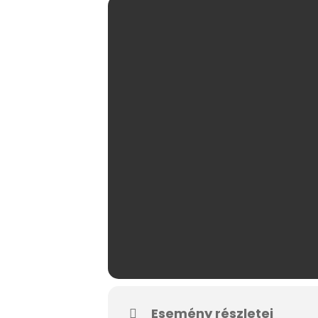
Esemény részletei