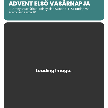
ADVENT ELSŐ VASÁRNAPJA
Aranytíz Kultúrház, Tolnay Klári Színpad
, 1051 Budapest,
Arany János utca 10.