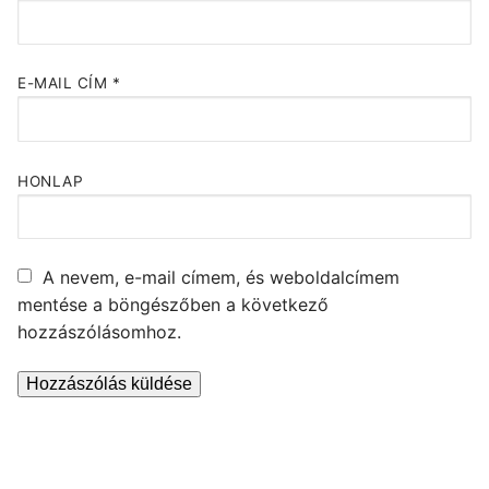
E-MAIL CÍM
*
HONLAP
A nevem, e-mail címem, és weboldalcímem
mentése a böngészőben a következő
hozzászólásomhoz.