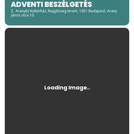
ADVENTI BESZÉLGETÉS
Aranytíz Kultúrház, Nagylovag terem
, 1051 Budapest, Arany
János utca 10.