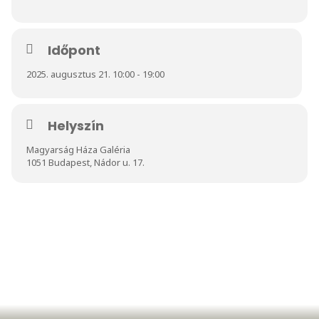
Időpont
2025. augusztus 21. 10:00 - 19:00
Helyszín
Magyarság Háza Galéria
1051 Budapest, Nádor u. 17.