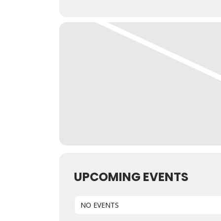
UPCOMING EVENTS
NO EVENTS