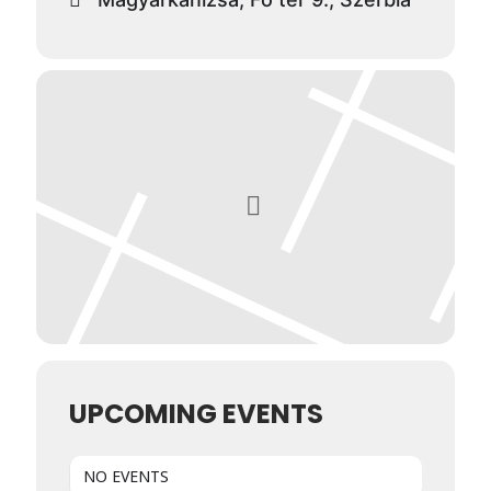
UPCOMING EVENTS
NO EVENTS